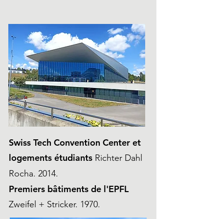
Swiss Tech Convention Center et
logements étudiants
Richter Dahl
Rocha. 2014.
Premiers bâtiments de l'EPFL
Zweifel + Stricker. 1970.