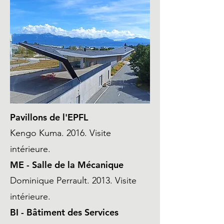
Pavillons de l'EPFL
Kengo Kuma. 2016. Visite
intérieure.
ME - Salle de la Mécanique
Dominique Perrault. 2013. Visite
intérieure.
BI - Bâtiment des Services