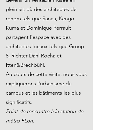
devenir un véritable musée en
plein air, où des architectes de
renom tels que Sanaa, Kengo
Kuma et Dominique Perrault
partagent l'espace avec des
architectes locaux tels que Group
8, Richter Dahl Rocha et
Itten&Brechbühl.
Au cours de cette visite, nous vous
expliquerons l'urbanisme du
campus et les bâtiments les plus
significatifs.
Point de rencontre à la station de
métro FLon.