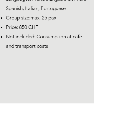
Spanish, Italian, Portuguese
Group size:max. 25 pax
Price: 850 CHF
Not included: Consumption at café
and transport costs