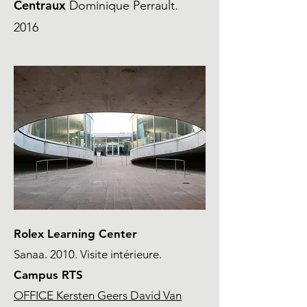
Centraux
Dominique Perrault.
2016
Rolex Learning Center
Sanaa. 2010. Visite intérieure.
Campus RTS
OFFICE Kersten Geers David Van