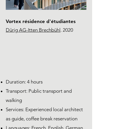
Vortex résidence d'étudiantes
Dürig AG
-Itten Brechbühl
. 2020
Duration: 4 hours
Transport: Public transport and
walking
Services: Experienced local architect
as guide, coffee break reservation
Languages: French, English, German,