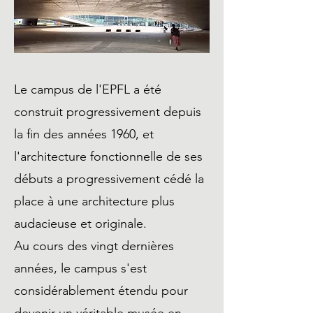
Le campus de l'EPFL a été
construit progressivement depuis
la fin des années 1960, et
l'architecture fonctionnelle de ses
débuts a progressivement cédé la
place à une architecture plus
audacieuse et originale.
Au cours des vingt dernières
années, le campus s'est
considérablement étendu pour